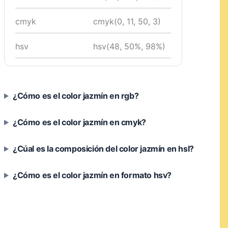
cmyk
cmyk(0, 11, 50, 3)
hsv
hsv(48, 50%, 98%)
¿Cómo es el color jazmín en rgb?
¿Cómo es el color jazmín en cmyk?
¿Cúal es la composición del color jazmín en hsl?
¿Cómo es el color jazmín en formato hsv?