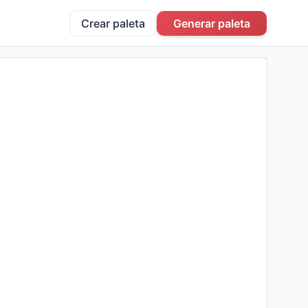
Crear paleta
Generar paleta