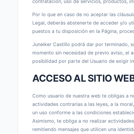
contratación, uso de servicios, productos, in
Por lo que en caso de no aceptar las cláusul
Legal, deberás abstenerte de acceder y/o uti
puestos a tu disposición en la Página, proc
Juneiker Castillo podrá dar por terminado, s
momento sin necesidad de previo aviso, el ac
posibilidad por parte del Usuario de exigir 
ACCESO AL SITIO WE
Como usuario de nuestra web te obligas a no 
actividades contrarias a las leyes, a la moral
un uso conforme a las condiciones estableci
Asimismo, te obliga a no realizar actividades
remitiendo mensajes que utilicen una identid