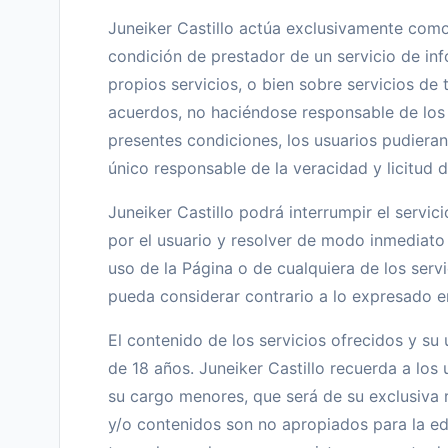
Juneiker Castillo actúa exclusivamente como
condición de prestador de un servicio de in
propios servicios, o bien sobre servicios de 
acuerdos, no haciéndose responsable de los 
presentes condiciones, los usuarios pudieran 
único responsable de la veracidad y licitud 
Juneiker Castillo podrá interrumpir el servic
por el usuario y resolver de modo inmediato l
uso de la Página o de cualquiera de los serv
pueda considerar contrario a lo expresado e
El contenido de los servicios ofrecidos y s
de 18 años. Juneiker Castillo recuerda a lo
su cargo menores, que será de su exclusiva 
y/o contenidos son no apropiados para la ed