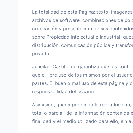
La totalidad de esta Página: texto, imágenes
archivos de software, combinaciones de color
ordenación y presentación de sus contenidos
sobre Propiedad Intelectual e Industrial, qu
distribución, comunicación pública y transfo
privado.
Juneiker Castillo no garantiza que los conten
que el libre uso de los mismos por el usuario
partes. El buen o mal uso de esta página y d
responsabilidad del usuario.
Asimismo, queda prohibida la reproducción, r
total o parcial, de la información contenida 
finalidad y el medio utilizado para ello, sin 