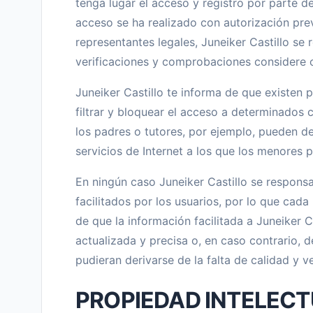
tenga lugar el acceso y registro por parte 
acceso se ha realizado con autorización pre
representantes legales, Juneiker Castillo se 
verificaciones y comprobaciones considere 
Juneiker Castillo te informa de que existen
filtrar y bloquear el acceso a determinados 
los padres o tutores, por ejemplo, pueden de
servicios de Internet a los que los menores 
En ningún caso Juneiker Castillo se responsa
facilitados por los usuarios, por lo que cad
de que la información facilitada a Juneiker C
actualizada y precisa o, en caso contrario, 
pudieran derivarse de la falta de calidad y v
PROPIEDAD INTELECT