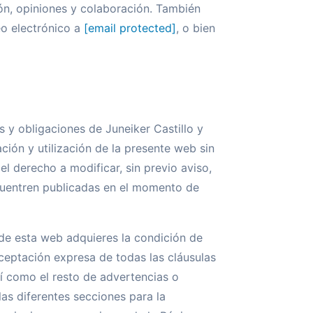
ión, opiniones y colaboración. También
o electrónico a
[email protected]
, o bien
 y obligaciones de Juneiker Castillo y
ción y utilización de la presente web sin
el derecho a modificar, sin previo aviso,
ncuentren publicadas en el momento de
 de esta web adquieres la condición de
aceptación expresa de todas las cláusulas
sí como el resto de advertencias o
las diferentes secciones para la