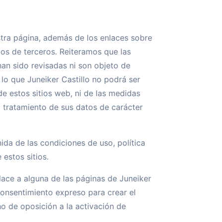
tra página, además de los enlaces sobre
tios de terceros. Reiteramos que las
han sido revisadas ni son objeto de
 lo que Juneiker Castillo no podrá ser
e estos sitios web, ni de las medidas
l tratamiento de sus datos de carácter
ida de las condiciones de uso, política
 estos sitios.
lace a alguna de las páginas de Juneiker
consentimiento expreso para crear el
ho de oposición a la activación de