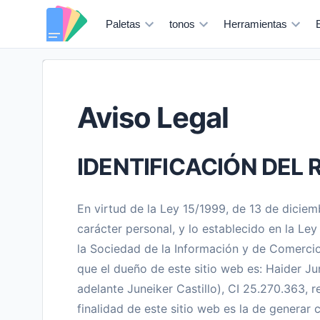
Paletas
tonos
Herramientas
Aviso Legal
IDENTIFICACIÓN DEL 
En virtud de la Ley 15/1999, de 13 de dicie
carácter personal, y lo establecido en la Ley
la Sociedad de la Información y de Comerci
que el dueño de este sitio web es: Haider J
adelante Juneiker Castillo), CI 25.270.363, 
finalidad de este sitio web es la de generar