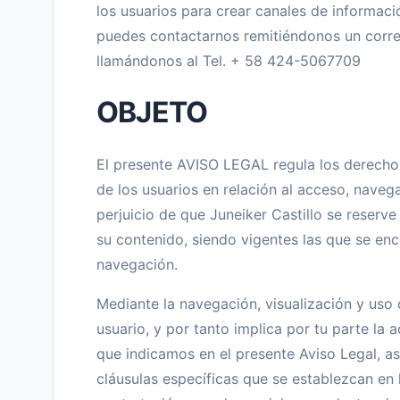
los usuarios para crear canales de informac
puedes contactarnos remitiéndonos un corre
llamándonos al Tel. + 58 424-5067709
OBJETO
El presente AVISO LEGAL regula los derechos
de los usuarios en relación al acceso, navega
perjuicio de que Juneiker Castillo se reserve 
su contenido, siendo vigentes las que se e
navegación.
Mediante la navegación, visualización y uso
usuario, y por tanto implica por tu parte la 
que indicamos en el presente Aviso Legal, a
cláusulas específicas que se establezcan en 