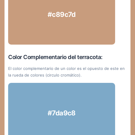
#c89c7d
Color Complementario del terracota:
El color complementario de un color es el opuesto de este en
la rueda de colores (circulo cromático).
#7da9c8