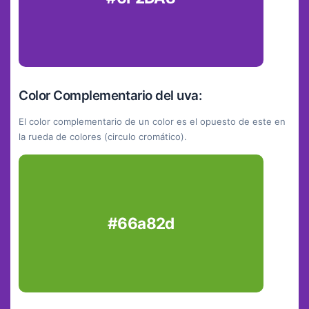
Color Complementario del uva:
El color complementario de un color es el opuesto de este en
la rueda de colores (circulo cromático).
#66a82d