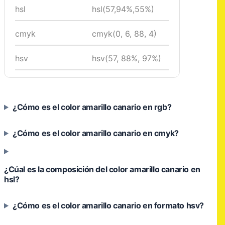
hsl
hsl(57,94%,55%)
cmyk
cmyk(0, 6, 88, 4)
hsv
hsv(57, 88%, 97%)
¿Cómo es el color amarillo canario en rgb?
¿Cómo es el color amarillo canario en cmyk?
¿Cúal es la composición del color amarillo canario en
hsl?
¿Cómo es el color amarillo canario en formato hsv?