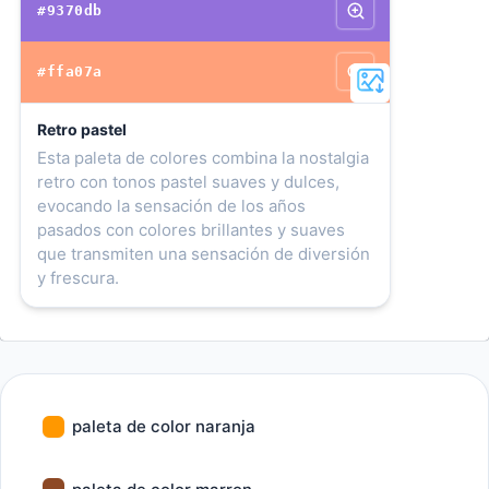
#9370db
#ffa07a
Retro pastel
Esta paleta de colores combina la nostalgia
retro con tonos pastel suaves y dulces,
evocando la sensación de los años
pasados con colores brillantes y suaves
que transmiten una sensación de diversión
y frescura.
paleta de color naranja