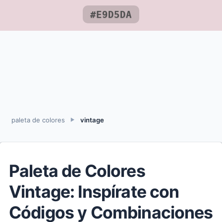
#E9D5DA
paleta de colores
vintage
►
Paleta de Colores
Vintage: Inspírate con
Códigos y Combinaciones