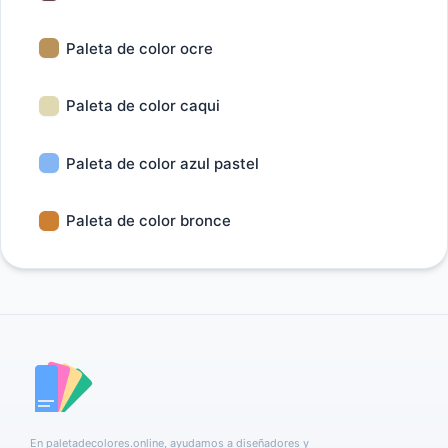
Paleta de color ocre
Paleta de color caqui
Paleta de color azul pastel
Paleta de color bronce
En paletadecolores.online, ayudamos a diseñadores y