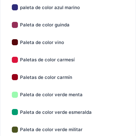
paleta de color azul marino
Paleta de color guinda
Paleta de color vino
Paletas de color carmesí
Paletas de color carmín
Paleta de color verde menta
Paleta de color verde esmeralda
Paleta de color verde militar