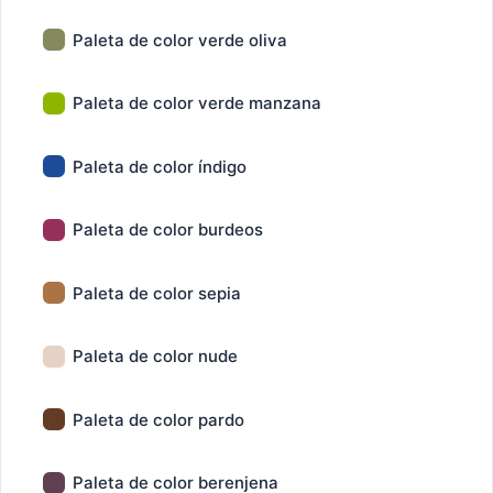
Paleta de color verde oliva
Paleta de color verde manzana
Paleta de color índigo
Paleta de color burdeos
Paleta de color sepia
Paleta de color nude
Paleta de color pardo
Paleta de color berenjena