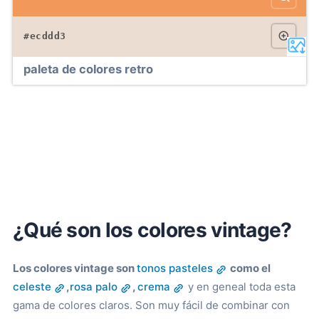
#ecddd3
paleta de colores retro
¿Qué son los colores vintage?
Los colores vintage son
tonos pasteles
como el
celeste
,
rosa palo
,
crema
y en geneal toda esta
gama de colores claros. Son muy fácil de combinar con