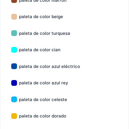
paleta de color marron
paleta de color beige
paleta de color turquesa
paleta de color cian
paleta de color azul eléctrico
paleta de color azul rey
paleta de color celeste
paleta de color dorado