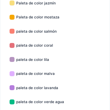
Paleta de color jazmín
Paleta de color mostaza
paleta de color salmón
paleta de color coral
paleta de color lila
paleta de color malva
paleta de color lavanda
paleta de color verde agua