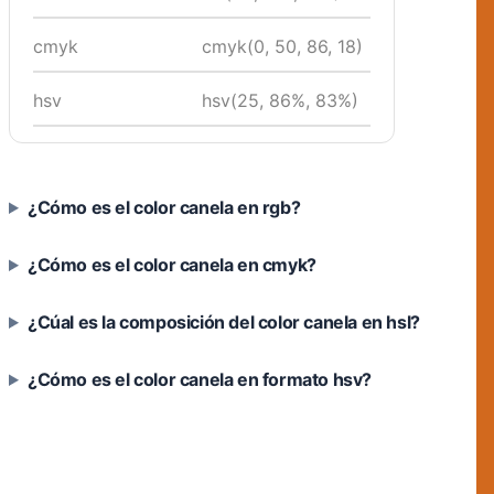
cmyk
cmyk(0, 50, 86, 18)
hsv
hsv(25, 86%, 83%)
¿Cómo es el color canela en rgb?
¿Cómo es el color canela en cmyk?
¿Cúal es la composición del color canela en hsl?
¿Cómo es el color canela en formato hsv?