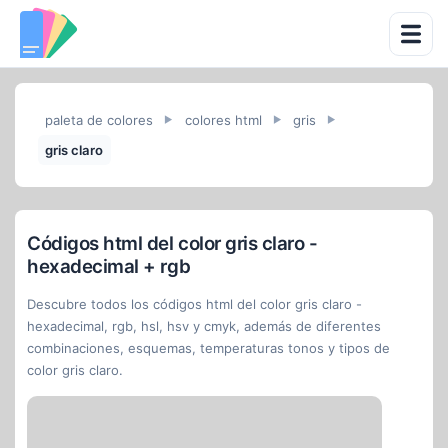
paleta de colores
colores html
gris
►
►
►
gris claro
Códigos html del color gris claro -
hexadecimal + rgb
Descubre todos los códigos html del color gris claro -
hexadecimal, rgb, hsl, hsv y cmyk, además de diferentes
combinaciones, esquemas, temperaturas tonos y tipos de
color gris claro.