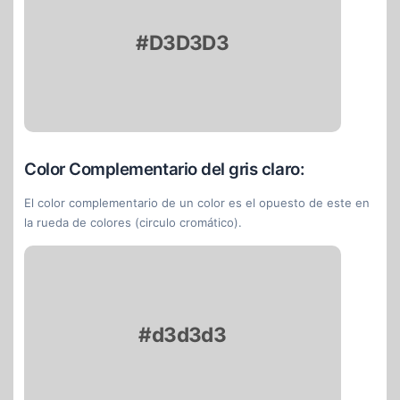
#D3D3D3
Color Complementario del gris claro:
El color complementario de un color es el opuesto de este en
la rueda de colores (circulo cromático).
#d3d3d3