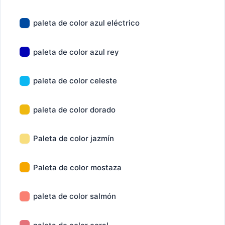
paleta de color azul eléctrico
paleta de color azul rey
paleta de color celeste
paleta de color dorado
Paleta de color jazmín
Paleta de color mostaza
paleta de color salmón