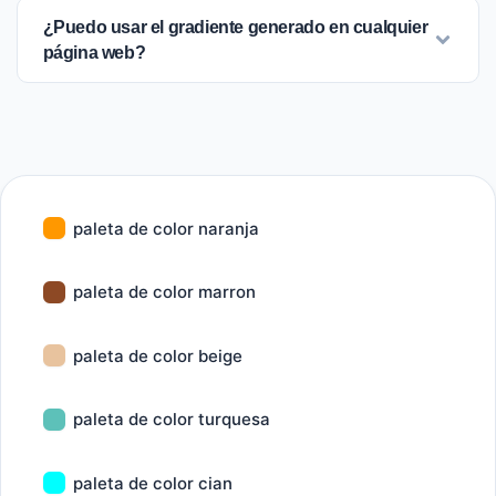
¿Puedo usar el gradiente generado en cualquier
página web?
paleta de color naranja
paleta de color marron
paleta de color beige
paleta de color turquesa
paleta de color cian