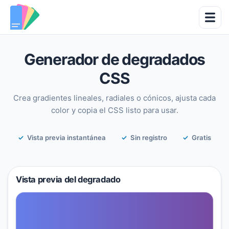
Generador de degradados
CSS
Crea gradientes lineales, radiales o cónicos, ajusta cada
color y copia el CSS listo para usar.
Vista previa instantánea
Sin registro
Gratis
Vista previa del degradado