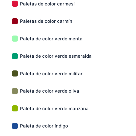
Paletas de color carmesí
Paletas de color carmín
Paleta de color verde menta
Paleta de color verde esmeralda
Paleta de color verde militar
Paleta de color verde oliva
Paleta de color verde manzana
Paleta de color índigo