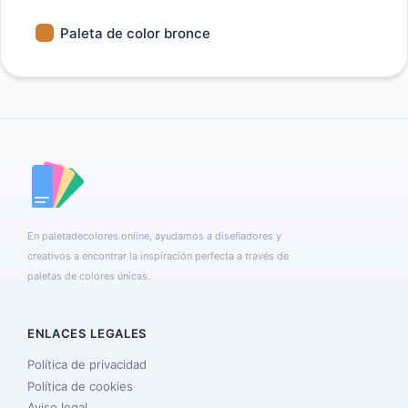
Paleta de color bronce
En paletadecolores.online, ayudamos a diseñadores y
creativos a encontrar la inspiración perfecta a través de
paletas de colores únicas.
ENLACES LEGALES
Política de privacidad
Política de cookies
Aviso legal