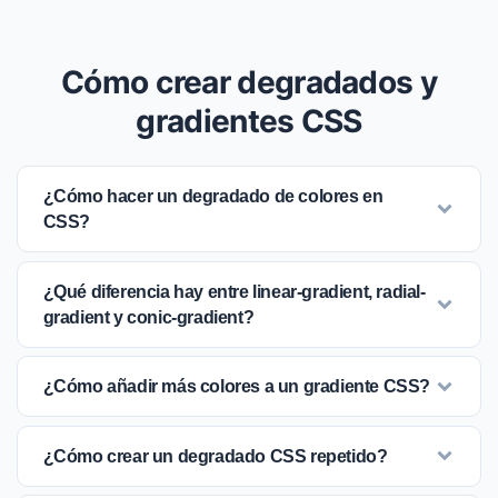
Cómo crear degradados y
gradientes CSS
¿Cómo hacer un degradado de colores en
CSS?
¿Qué diferencia hay entre linear-gradient, radial-
gradient y conic-gradient?
¿Cómo añadir más colores a un gradiente CSS?
¿Cómo crear un degradado CSS repetido?