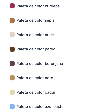
Paleta de color burdeos
Paleta de color sepia
Paleta de color nude
Paleta de color pardo
Paleta de color berenjena
Paleta de color ocre
Paleta de color caqui
Paleta de color azul pastel