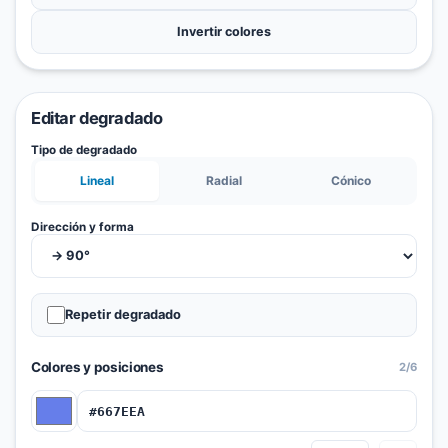
Invertir colores
Editar degradado
Tipo de degradado
Lineal
Radial
Cónico
Dirección y forma
Repetir degradado
Colores y posiciones
2
/6