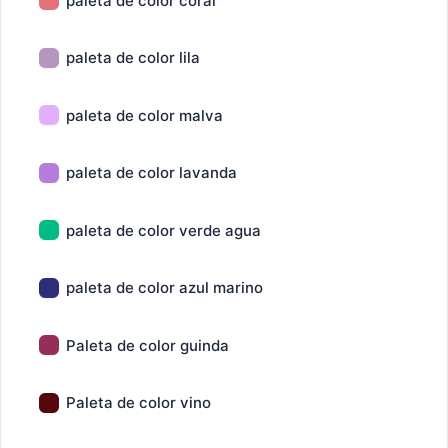
paleta de color coral
paleta de color lila
paleta de color malva
paleta de color lavanda
paleta de color verde agua
paleta de color azul marino
Paleta de color guinda
Paleta de color vino