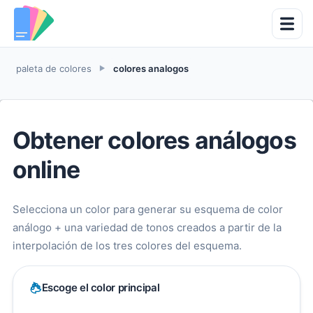
paleta de colores
colores analogos
►
Obtener colores análogos
online
Selecciona un color para generar su esquema de color
análogo + una variedad de tonos creados a partir de la
interpolación de los tres colores del esquema.
Escoge el color principal