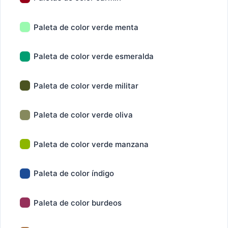
Paleta de color verde menta
Paleta de color verde esmeralda
Paleta de color verde militar
Paleta de color verde oliva
Paleta de color verde manzana
Paleta de color índigo
Paleta de color burdeos