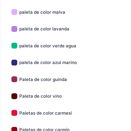
paleta de color malva
paleta de color lavanda
paleta de color verde agua
paleta de color azul marino
Paleta de color guinda
Paleta de color vino
Paletas de color carmesí
Paletas de color carmín