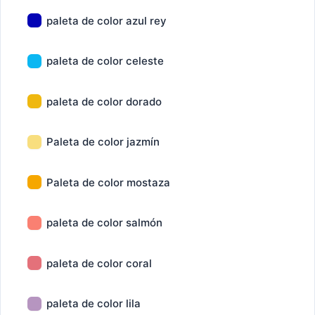
paleta de color azul rey
paleta de color celeste
paleta de color dorado
Paleta de color jazmín
Paleta de color mostaza
paleta de color salmón
paleta de color coral
paleta de color lila