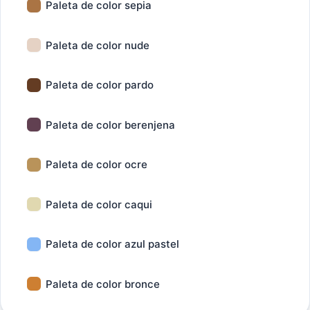
Paleta de color sepia
Paleta de color nude
Paleta de color pardo
Paleta de color berenjena
Paleta de color ocre
Paleta de color caqui
Paleta de color azul pastel
Paleta de color bronce