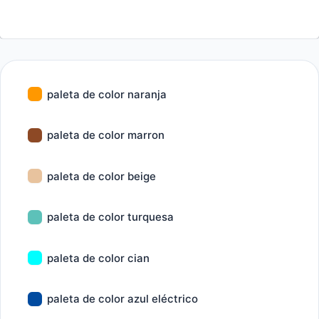
paleta de color naranja
paleta de color marron
paleta de color beige
paleta de color turquesa
paleta de color cian
paleta de color azul eléctrico