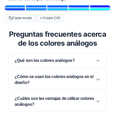
Copiar escala
Copiar CSS
Preguntas frecuentes acerca
de los colores análogos
¿Qué son los colores análogos?
¿Cómo se usan los colores análogos en el
diseño?
¿Cuáles son las ventajas de utilizar colores
análogos?