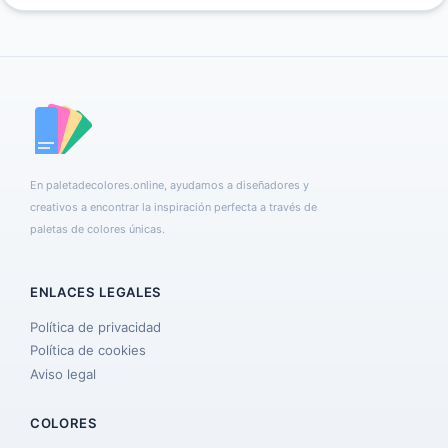
En paletadecolores.online, ayudamos a diseñadores y
creativos a encontrar la inspiración perfecta a través de
paletas de colores únicas.
ENLACES LEGALES
Política de privacidad
Política de cookies
Aviso legal
COLORES