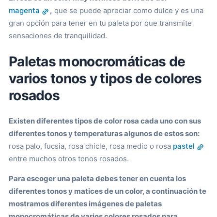
magenta
,
que se puede apreciar como dulce y es una
gran opción para tener en tu paleta por que transmite
sensaciones de tranquilidad.
Paletas monocromáticas de
varios tonos y tipos de colores
rosados
Existen diferentes tipos de color rosa cada uno con sus
diferentes tonos y temperaturas algunos de estos son:
rosa palo, fucsia, rosa chicle, rosa medio o rosa
pastel
entre muchos otros tonos rosados.
Para escoger una paleta debes tener en cuenta los
diferentes tonos y matices de un color, a continuación te
mostramos diferentes imágenes de paletas
monocromáticas de varios colores rosados para