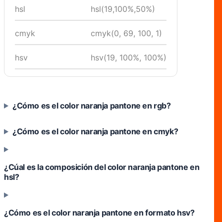
hsl
hsl(19,100%,50%)
cmyk
cmyk(0, 69, 100, 1)
hsv
hsv(19, 100%, 100%)
¿Cómo es el color naranja pantone en rgb?
¿Cómo es el color naranja pantone en cmyk?
¿Cúal es la composición del color naranja pantone en
hsl?
¿Cómo es el color naranja pantone en formato hsv?