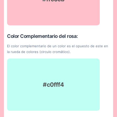
Color Complementario del rosa:
El color complementario de un color es el opuesto de este en
la rueda de colores (circulo cromático).
#c0fff4