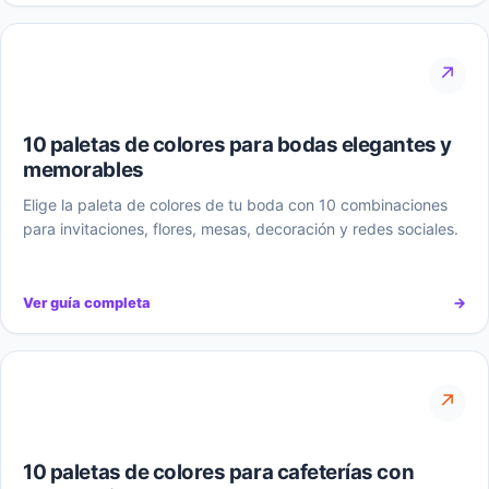
↗
10 paletas de colores para bodas elegantes y
memorables
Elige la paleta de colores de tu boda con 10 combinaciones
para invitaciones, flores, mesas, decoración y redes sociales.
Ver guía completa
→
↗
10 paletas de colores para cafeterías con