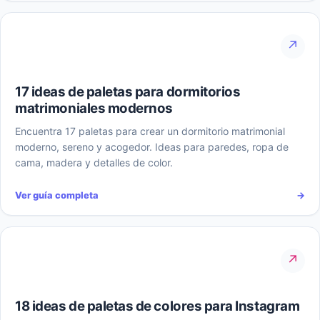
↗
17 ideas de paletas para dormitorios
matrimoniales modernos
Encuentra 17 paletas para crear un dormitorio matrimonial
moderno, sereno y acogedor. Ideas para paredes, ropa de
cama, madera y detalles de color.
Ver guía completa
→
↗
18 ideas de paletas de colores para Instagram