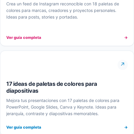
Crea un feed de Instagram reconocible con 18 paletas de
colores para marcas, creadores y proyectos personales.
Ideas para posts, stories y portadas.
Ver guía completa
→
↗
17 ideas de paletas de colores para
diapositivas
Mejora tus presentaciones con 17 paletas de colores para
PowerPoint, Google Slides, Canva y Keynote. Ideas para
jerarquía, contraste y diapositivas memorables.
Ver guía completa
→