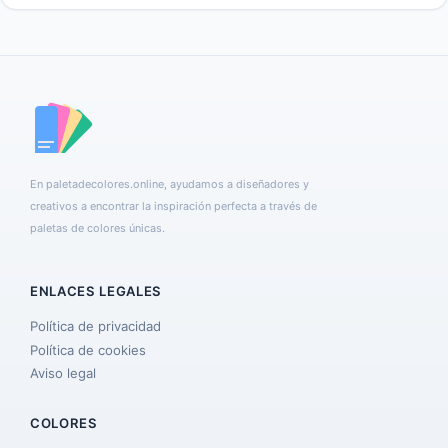
En paletadecolores.online, ayudamos a diseñadores y
creativos a encontrar la inspiración perfecta a través de
paletas de colores únicas.
ENLACES LEGALES
Política de privacidad
Política de cookies
Aviso legal
COLORES