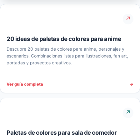
↗
20 ideas de paletas de colores para anime
Descubre 20 paletas de colores para anime, personajes y
escenarios. Combinaciones listas para ilustraciones, fan art,
portadas y proyectos creativos.
Ver guía completa
→
↗
Paletas de colores para sala de comedor