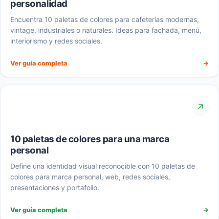
personalidad
Encuentra 10 paletas de colores para cafeterías modernas,
vintage, industriales o naturales. Ideas para fachada, menú,
interiorismo y redes sociales.
Ver guía completa
→
↗
10 paletas de colores para una marca
personal
Define una identidad visual reconocible con 10 paletas de
colores para marca personal, web, redes sociales,
presentaciones y portafolio.
Ver guía completa
→