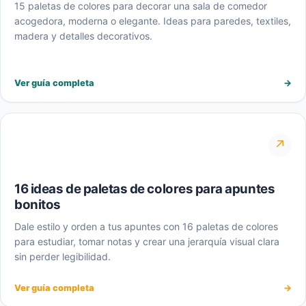
15 paletas de colores para decorar una sala de comedor
acogedora, moderna o elegante. Ideas para paredes, textiles,
madera y detalles decorativos.
Ver guía completa
→
↗
16 ideas de paletas de colores para apuntes
bonitos
Dale estilo y orden a tus apuntes con 16 paletas de colores
para estudiar, tomar notas y crear una jerarquía visual clara
sin perder legibilidad.
Ver guía completa
→