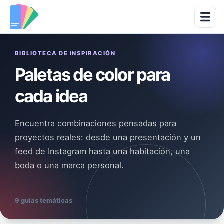
BIBLIOTECA DE INSPIRACIÓN
Paletas de color para
cada idea
Encuentra combinaciones pensadas para
proyectos reales: desde una presentación y un
feed de Instagram hasta una habitación, una
boda o una marca personal.
9
guías temáticas