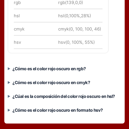
rgb
rgb(139,0,0)
hsl
hsl(0,100%,28%)
cmyk
cmyk(0, 100, 100, 46)
hsv
hsv(0, 100%, 55%)
¿Cómo es el color rojo oscuro en rgb?
¿Cómo es el color rojo oscuro en cmyk?
¿Cúal es la composición del color rojo oscuro en hsl?
¿Cómo es el color rojo oscuro en formato hsv?