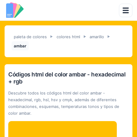
paleta de colores
colores html
amarillo
►
►
►
ambar
Códigos html del color ambar - hexadecimal
+ rgb
Descubre todos los códigos html del color ambar -
hexadecimal, rgb, hsl, hsv y cmyk, además de diferentes
combinaciones, esquemas, temperaturas tonos y tipos de
color ambar.