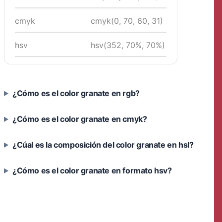
cmyk
cmyk(0, 70, 60, 31)
hsv
hsv(352, 70%, 70%)
¿Cómo es el color granate en rgb?
¿Cómo es el color granate en cmyk?
¿Cúal es la composición del color granate en hsl?
¿Cómo es el color granate en formato hsv?