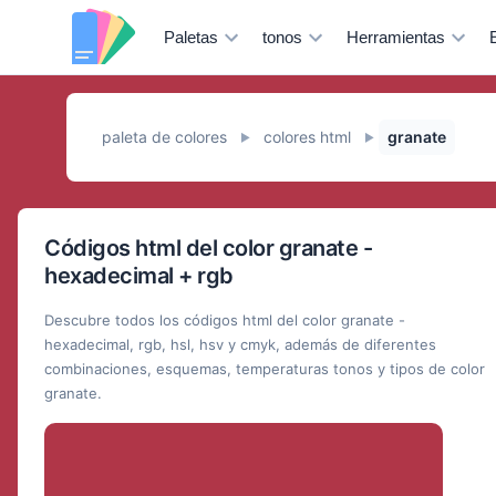
Paletas
tonos
Herramientas
paleta de colores
colores html
granate
►
►
Códigos html del color granate -
hexadecimal + rgb
Descubre todos los códigos html del color granate -
hexadecimal, rgb, hsl, hsv y cmyk, además de diferentes
combinaciones, esquemas, temperaturas tonos y tipos de color
granate.