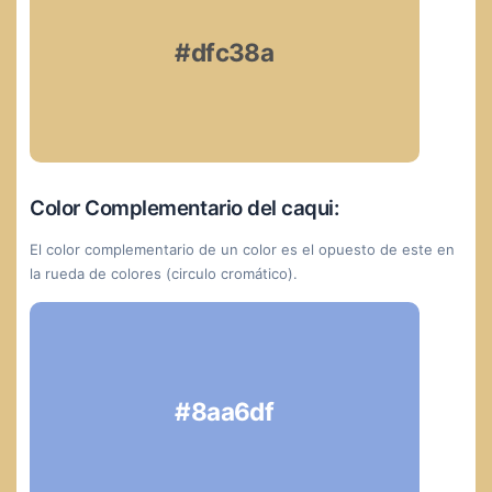
#dfc38a
Color Complementario del caqui:
El color complementario de un color es el opuesto de este en
la rueda de colores (circulo cromático).
#8aa6df