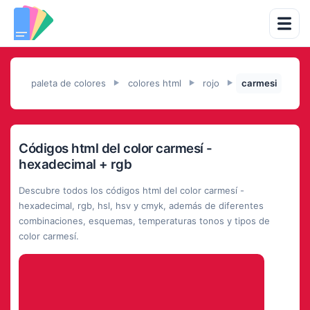
paleta de colores
colores html
rojo
carmesi
►
►
►
Códigos html del color carmesí -
hexadecimal + rgb
Descubre todos los códigos html del color carmesí -
hexadecimal, rgb, hsl, hsv y cmyk, además de diferentes
combinaciones, esquemas, temperaturas tonos y tipos de
color carmesí.