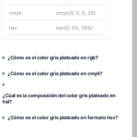
cmyk
cmyk(0, 0, 0, 25)
hsv
hsv(0, 0%, 76%)
¿Cómo es el color gris plateado en rgb?
¿Cómo es el color gris plateado en cmyk?
¿Cúal es la composición del color gris plateado en
hsl?
¿Cómo es el color gris plateado en formato hsv?