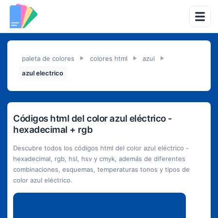
paleta de colores
colores html
azul
►
►
►
azul electrico
Códigos html del color azul eléctrico -
hexadecimal + rgb
Descubre todos los códigos html del color azul eléctrico -
hexadecimal, rgb, hsl, hsv y cmyk, además de diferentes
combinaciones, esquemas, temperaturas tonos y tipos de
color azul eléctrico.