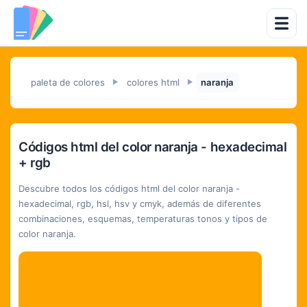
paleta de colores
colores html
naranja
►
►
Códigos html del color naranja - hexadecimal
+ rgb
Descubre todos los códigos html del color naranja -
hexadecimal, rgb, hsl, hsv y cmyk, además de diferentes
combinaciones, esquemas, temperaturas tonos y tipos de
color naranja.