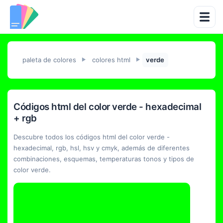
paleta de colores
colores html
verde
►
►
Códigos html del color verde - hexadecimal
+ rgb
Descubre todos los códigos html del color verde -
hexadecimal, rgb, hsl, hsv y cmyk, además de diferentes
combinaciones, esquemas, temperaturas tonos y tipos de
color verde.