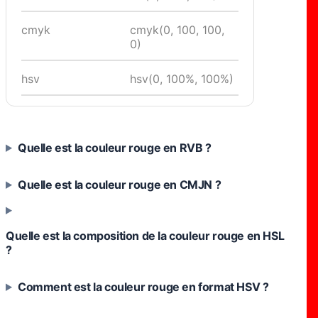
cmyk
cmyk(0, 100, 100,
0)
hsv
hsv(0, 100%, 100%)
Quelle est la couleur rouge en RVB ?
Quelle est la couleur rouge en CMJN ?
Quelle est la composition de la couleur rouge en HSL
?
Comment est la couleur rouge en format HSV ?