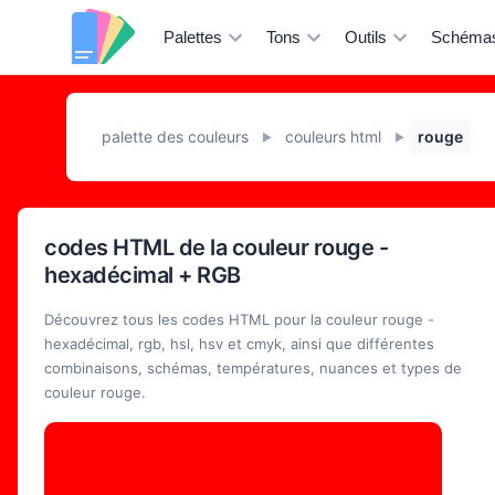
Palettes
Tons
Outils
Schéma
palette des couleurs
couleurs html
rouge
►
►
codes HTML de la couleur rouge -
hexadécimal + RGB
Découvrez tous les codes HTML pour la couleur rouge -
hexadécimal, rgb, hsl, hsv et cmyk, ainsi que différentes
combinaisons, schémas, températures, nuances et types de
couleur rouge.