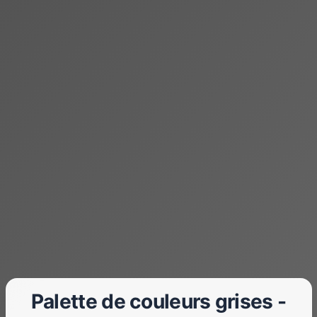
Palette de couleurs grises -