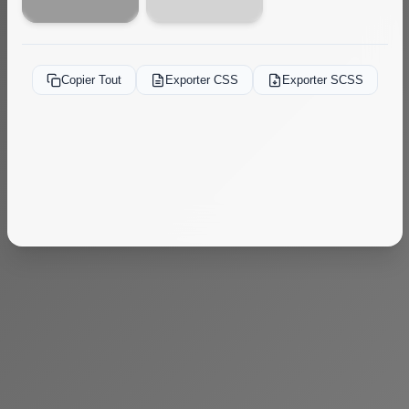
Copier Tout
Exporter CSS
Exporter SCSS