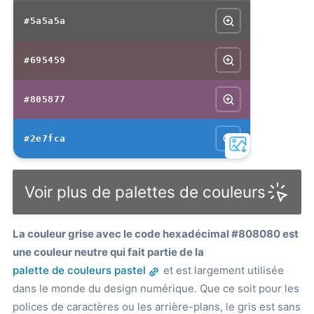
#5a5a5a
#695459
#805877
#2e7fca
Voir plus de palettes de couleurs
La couleur grise avec le code hexadécimal #808080 est
une couleur neutre qui fait partie de la
palette de couleurs pastel
et est largement utilisée
dans le monde du design numérique. Que ce soit pour les
polices de caractères ou les arrière-plans, le gris est sans