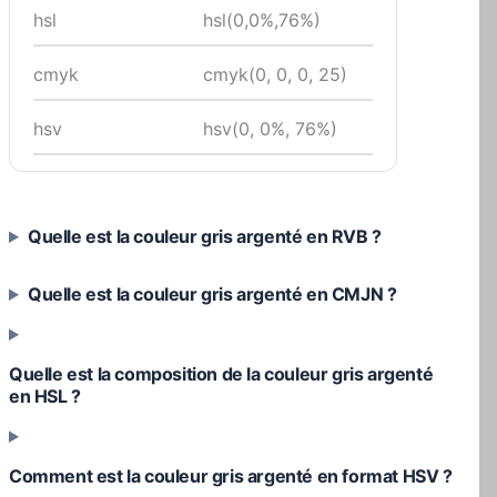
hsl
hsl(0,0%,76%)
cmyk
cmyk(0, 0, 0, 25)
hsv
hsv(0, 0%, 76%)
Quelle est la couleur gris argenté en RVB ?
Quelle est la couleur gris argenté en CMJN ?
Quelle est la composition de la couleur gris argenté
en HSL ?
Comment est la couleur gris argenté en format HSV ?