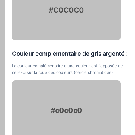
#C0C0C0
Couleur complémentaire de gris argenté :
La couleur complémentaire d'une couleur est l'opposée de
celle-ci sur la roue des couleurs (cercle chromatique)
#c0c0c0