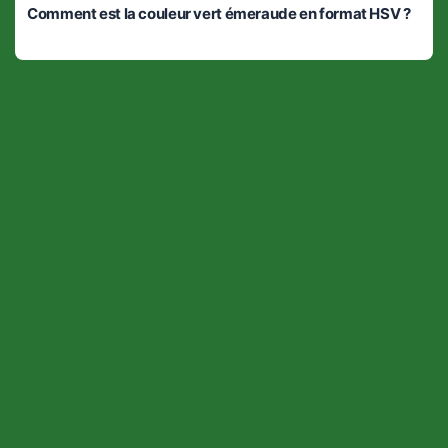
Comment est la couleur vert émeraude en format HSV ?