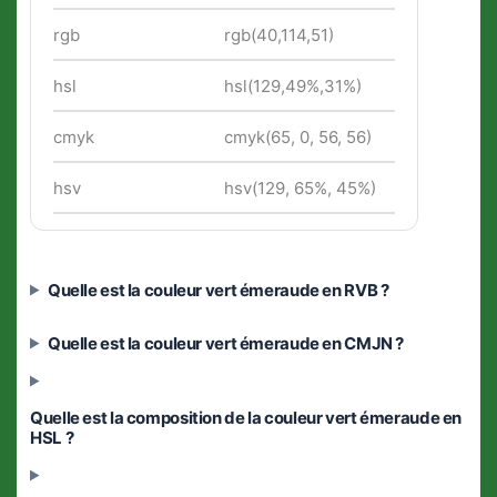
rgb
rgb(40,114,51)
hsl
hsl(129,49%,31%)
cmyk
cmyk(65, 0, 56, 56)
hsv
hsv(129, 65%, 45%)
Quelle est la couleur vert émeraude en RVB ?
Quelle est la couleur vert émeraude en CMJN ?
Quelle est la composition de la couleur vert émeraude en
HSL ?