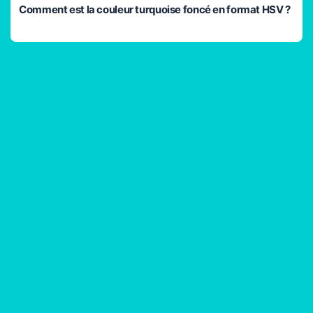
Comment est la couleur turquoise foncé en format HSV ?