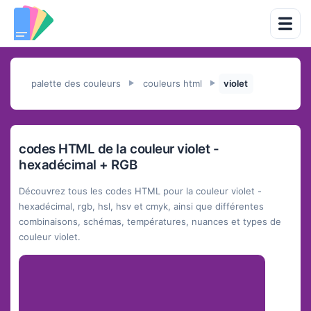
palette des couleurs
couleurs html
violet
►
►
codes HTML de la couleur violet -
hexadécimal + RGB
Découvrez tous les codes HTML pour la couleur violet -
hexadécimal, rgb, hsl, hsv et cmyk, ainsi que différentes
combinaisons, schémas, températures, nuances et types de
couleur violet.