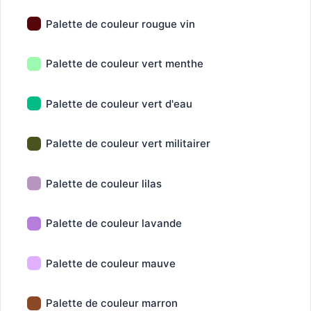
Palette de couleur rougue vin
Palette de couleur vert menthe
Palette de couleur vert d'eau
Palette de couleur vert militairer
Palette de couleur lilas
Palette de couleur lavande
Palette de couleur mauve
Palette de couleur marron