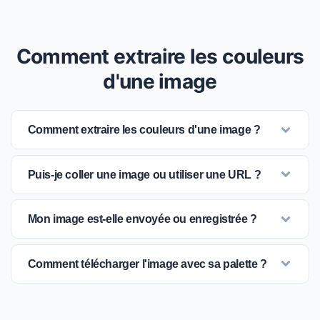
Comment extraire les couleurs
d'une image
Comment extraire les couleurs d'une image ?
Puis-je coller une image ou utiliser une URL ?
Mon image est-elle envoyée ou enregistrée ?
Comment télécharger l'image avec sa palette ?