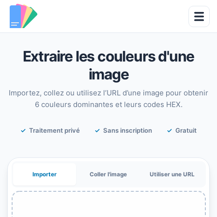
Extraire les couleurs d'une
image
Importez, collez ou utilisez l’URL d’une image pour obtenir
6 couleurs dominantes et leurs codes HEX.
Traitement privé
Sans inscription
Gratuit
Importer
Coller l'image
Utiliser une URL