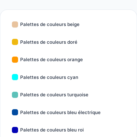
Palettes de couleurs beige
Palettes de couleurs doré
Palettes de couleurs orange
Palettes de couleurs cyan
Palettes de couleurs turquoise
Palettes de couleurs bleu électrique
Palettes de couleurs bleu roi