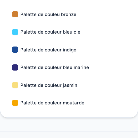
Palette de couleu bronze
Palette de couleur bleu ciel
Palette de couleur indigo
Palette de couleur bleu marine
Palette de couleur jasmin
Palette de couleur moutarde