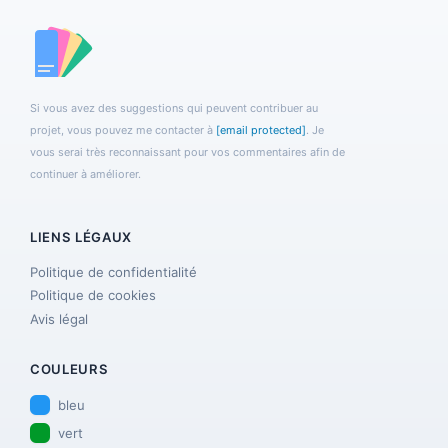
Si vous avez des suggestions qui peuvent contribuer au
projet, vous pouvez me contacter à
[email protected]
. Je
vous serai très reconnaissant pour vos commentaires afin de
continuer à améliorer.
LIENS LÉGAUX
Politique de confidentialité
Politique de cookies
Avis légal
COULEURS
bleu
vert