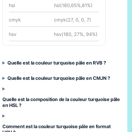
hsl
hsl(180,65%,81%)
cmyk
cmyk(27, 0, 0, 7)
hsv
hsv(180, 27%, 94%)
Quelle est la couleur turquoise pâle en RVB ?
Quelle est la couleur turquoise pâle en CMJN ?
Quelle est la composition de la couleur turquoise pâle
en HSL ?
Comment est la couleur turquoise pâle en format