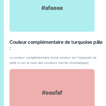
#afeeee
Couleur complémentaire de turquoise pâle
:
La couleur complémentaire d'une couleur est l'opposée de
celle-ci sur la roue des couleurs (cercle chromatique)
#eeafaf