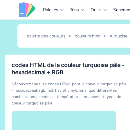
Palettes
Tons
Outils
Schéma
palette des couleurs
couleurs html
turquoise
►
►
codes HTML de la couleur turquoise pâle -
hexadécimal + RGB
Découvrez tous les codes HTML pour la couleur turquoise pâle
- hexadécimal, rgb, hsl, hsv et cmyk, ainsi que différentes
combinaisons, schémas, températures, nuances et types de
couleur turquoise pâle.