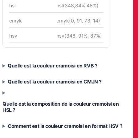
hsl
hsl(348,84%,48%)
cmyk
cmyk(0, 91, 73, 14)
hsv
hsv(348, 91%, 87%)
Quelle est la couleur cramoisi en RVB ?
Quelle est la couleur cramoisi en CMJN ?
Quelle est la composition de la couleur cramoisi en
HSL ?
Comment est la couleur cramoisi en format HSV ?