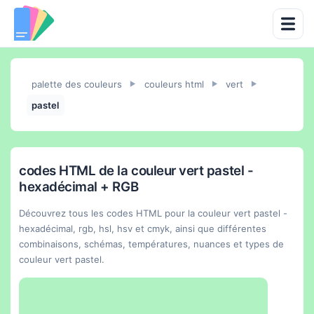
palette des couleurs
couleurs html
vert
►
►
►
pastel
codes HTML de la couleur vert pastel -
hexadécimal + RGB
Découvrez tous les codes HTML pour la couleur vert pastel -
hexadécimal, rgb, hsl, hsv et cmyk, ainsi que différentes
combinaisons, schémas, températures, nuances et types de
couleur vert pastel.