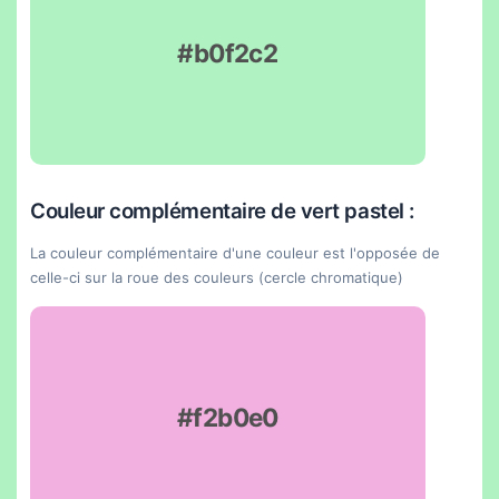
#b0f2c2
Couleur complémentaire de vert pastel :
La couleur complémentaire d'une couleur est l'opposée de
celle-ci sur la roue des couleurs (cercle chromatique)
#f2b0e0