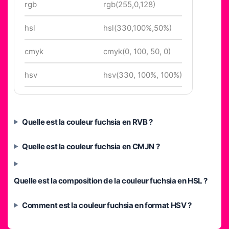
rgb
rgb(255,0,128)
hsl
hsl(330,100%,50%)
cmyk
cmyk(0, 100, 50, 0)
hsv
hsv(330, 100%, 100%)
Quelle est la couleur fuchsia en RVB ?
Quelle est la couleur fuchsia en CMJN ?
Quelle est la composition de la couleur fuchsia en HSL ?
Comment est la couleur fuchsia en format HSV ?