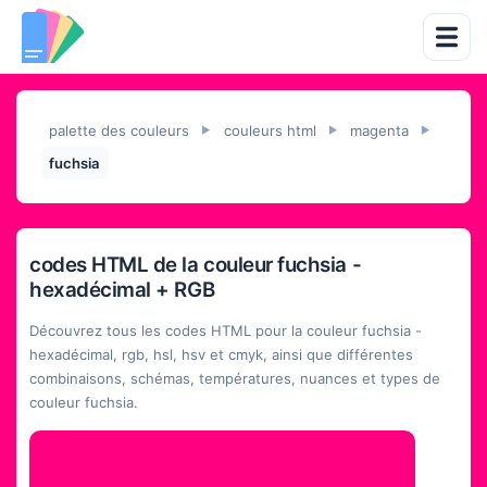
palette des couleurs
couleurs html
magenta
►
►
►
fuchsia
codes HTML de la couleur fuchsia -
hexadécimal + RGB
Découvrez tous les codes HTML pour la couleur fuchsia -
hexadécimal, rgb, hsl, hsv et cmyk, ainsi que différentes
combinaisons, schémas, températures, nuances et types de
couleur fuchsia.