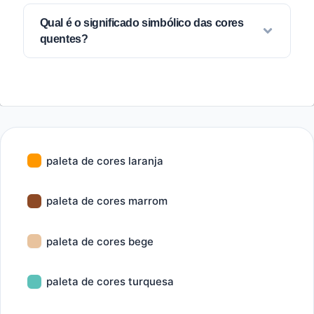
Qual é o significado simbólico das cores
quentes?
paleta de cores laranja
paleta de cores marrom
paleta de cores bege
paleta de cores turquesa