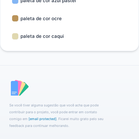
paleta de cor azul pastel
paleta de cor ocre
paleta de cor caqui
Se você tiver alguma sugestão que você acha que pode
contribuir para o projeto, você pode entrar em contato
comigo em
[email protected]
. Ficarei muito grato pelo seu
feedback para continuar melhorando.