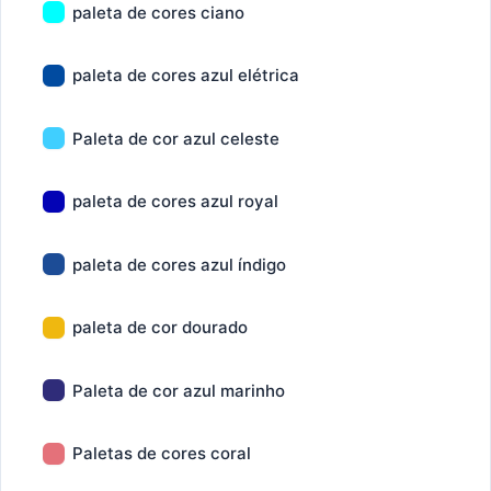
paleta de cores ciano
paleta de cores azul elétrica
Paleta de cor azul celeste
paleta de cores azul royal
paleta de cores azul índigo
paleta de cor dourado
Paleta de cor azul marinho
Paletas de cores coral