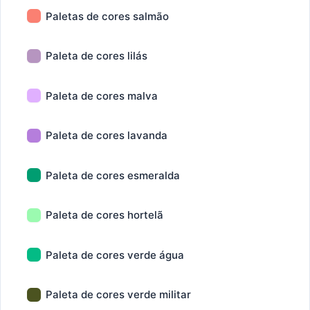
Paletas de cores salmão
Paleta de cores lilás
Paleta de cores malva
Paleta de cores lavanda
Paleta de cores esmeralda
Paleta de cores hortelã
Paleta de cores verde água
Paleta de cores verde militar