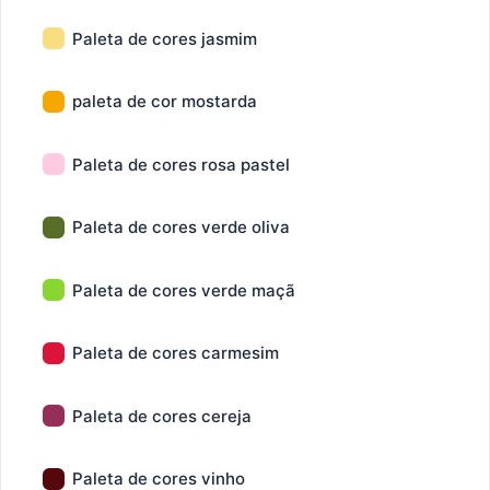
Paleta de cores jasmim
paleta de cor mostarda
Paleta de cores rosa pastel
Paleta de cores verde oliva
Paleta de cores verde maçã
Paleta de cores carmesim
Paleta de cores cereja
Paleta de cores vinho