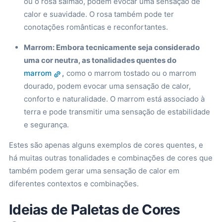
ou o rosa salmão, podem evocar uma sensação de
calor e suavidade. O rosa também pode ter
conotações românticas e reconfortantes.
Marrom: Embora tecnicamente seja considerado
uma cor neutra, as tonalidades quentes do
marrom
,
como o marrom tostado ou o marrom
dourado, podem evocar uma sensação de calor,
conforto e naturalidade. O marrom está associado à
terra e pode transmitir uma sensação de estabilidade
e segurança.
Estes são apenas alguns exemplos de cores quentes, e
há muitas outras tonalidades e combinações de cores que
também podem gerar uma sensação de calor em
diferentes contextos e combinações.
Ideias de Paletas de Cores