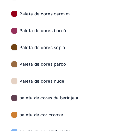
Paleta de cores carmim
Paleta de cores bordô
Paleta de cores sépia
Paleta de cores pardo
Paleta de cores nude
paleta de cores da berinjela
paleta de cor bronze