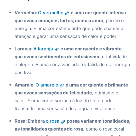
Vermelho:
O vermelho
é uma cor quente intensa
que evoca emoções fortes, como o amor,
paixão e
energia. É uma cor estimulante que pode chamar a
atenção e gerar uma sensação de calor e poder.
Laranja:
A laranja
é uma cor quente e vibrante
que evoca sentimentos de entusiasmo,
criatividade
e alegria. É uma cor associada à vitalidade e à energia
positiva.
Amarelo:
O amarelo
é uma cor quente e brilhante
que evoca sensações de felicidade,
otimismo e
calor. É uma cor associada à luz do sol e pode
transmitir uma sensação de alegria e vitalidade.
Rosa: Embora
o rosa
possa variar em tonalidades,
as tonalidades quentes do rosa,
como o rosa coral