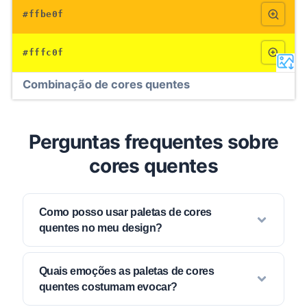
#ffbe0f
#fffc0f
Combinação de cores quentes
Perguntas frequentes sobre
cores quentes
Como posso usar paletas de cores
quentes no meu design?
Quais emoções as paletas de cores
quentes costumam evocar?