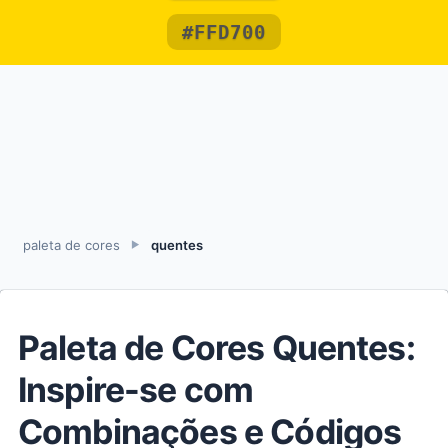
#FFD700
paleta de cores
quentes
►
Paleta de Cores Quentes:
Inspire-se com
Combinações e Códigos