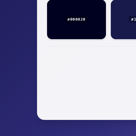
#000020
#