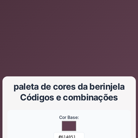
paleta de cores da berinjela
Códigos e combinações
Cor Base
: