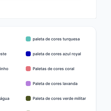
paleta de cores turquesa
este
paleta de cores azul royal
rinho
Paletas de cores coral
Paleta de cores lavanda
 água
Paleta de cores verde militar