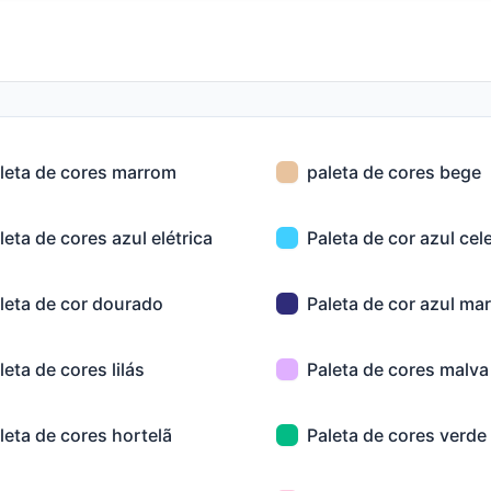
leta de cores marrom
paleta de cores bege
leta de cores azul elétrica
Paleta de cor azul cel
leta de cor dourado
Paleta de cor azul ma
leta de cores lilás
Paleta de cores malva
leta de cores hortelã
Paleta de cores verde