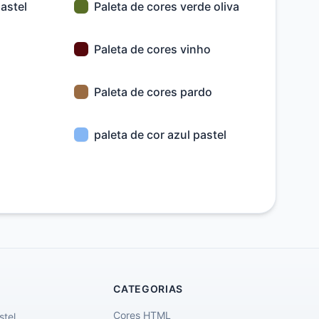
astel
Paleta de cores verde oliva
Paleta de cores vinho
Paleta de cores pardo
paleta de cor azul pastel
CATEGORIAS
Cores HTML
stel