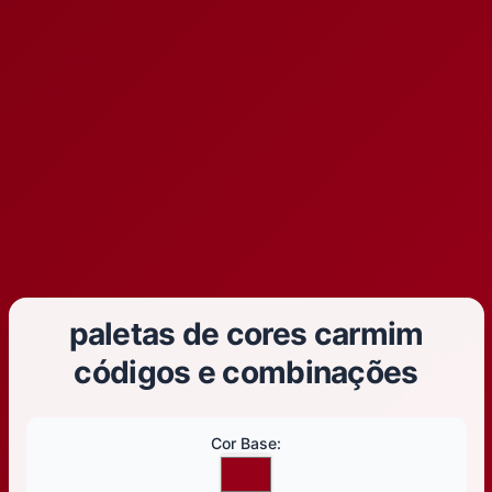
paletas de cores carmim
códigos e combinações
Cor Base
: