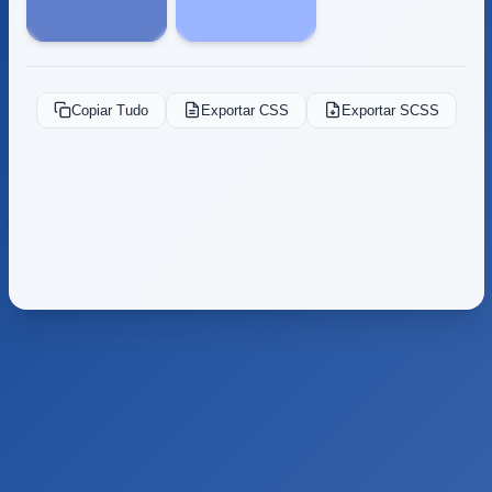
Copiar Tudo
Exportar CSS
Exportar SCSS