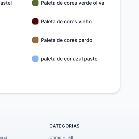
astel
Paleta de cores verde oliva
Paleta de cores vinho
Paleta de cores pardo
paleta de cor azul pastel
CATEGORIAS
Cores HTML
stel