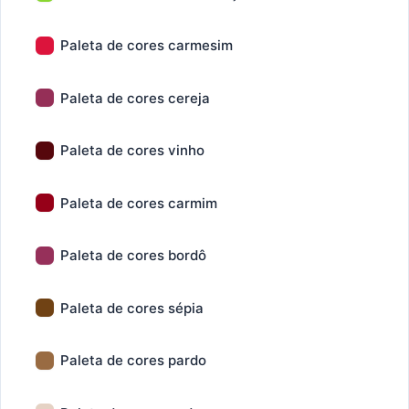
Paleta de cores carmesim
Paleta de cores cereja
Paleta de cores vinho
Paleta de cores carmim
Paleta de cores bordô
Paleta de cores sépia
Paleta de cores pardo