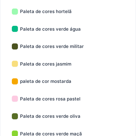
Paleta de cores hortelã
Paleta de cores verde água
Paleta de cores verde militar
Paleta de cores jasmim
paleta de cor mostarda
Paleta de cores rosa pastel
Paleta de cores verde oliva
Paleta de cores verde maçã