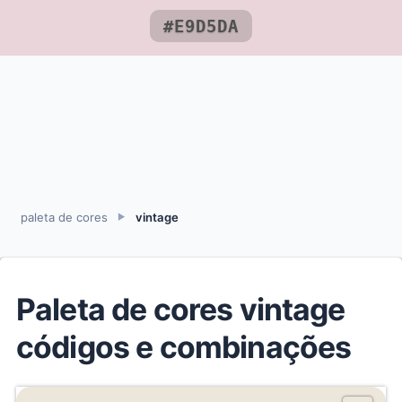
#E9D5DA
paleta de cores
vintage
►
Paleta de cores vintage
códigos e combinações