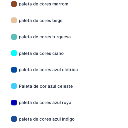
paleta de cores marrom
paleta de cores bege
paleta de cores turquesa
paleta de cores ciano
paleta de cores azul elétrica
Paleta de cor azul celeste
paleta de cores azul royal
paleta de cores azul índigo