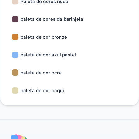
Paleta de cores nude
paleta de cores da berinjela
paleta de cor bronze
paleta de cor azul pastel
paleta de cor ocre
paleta de cor caqui