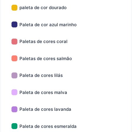
paleta de cor dourado
Paleta de cor azul marinho
Paletas de cores coral
Paletas de cores salmão
Paleta de cores lilás
Paleta de cores malva
Paleta de cores lavanda
Paleta de cores esmeralda