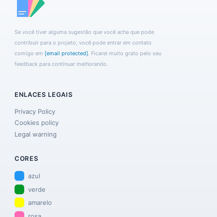
Se você tiver alguma sugestão que você acha que pode
contribuir para o projeto, você pode entrar em contato
comigo em
[email protected]
. Ficarei muito grato pelo seu
feedback para continuar melhorando.
ENLACES LEGAIS
Privacy Policy
Cookies policy
Legal warning
CORES
azul
verde
amarelo
rosa