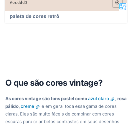
#ecddd3
paleta de cores retrô
O que são cores vintage?
As cores vintage são tons pastel como
azul claro
, rosa
pálido,
creme
e em geral toda essa gama de cores
claras. Eles são muito fáceis de combinar com cores
escuras para criar belos contrastes em seus desenhos.