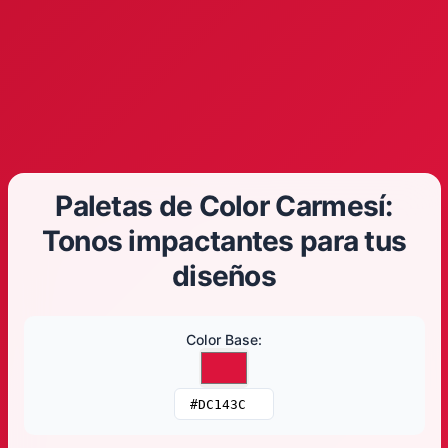
Paletas de Color Carmesí:
Tonos impactantes para tus
diseños
Color Base
: