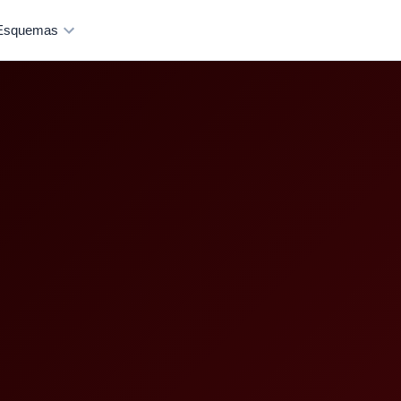
Esquemas