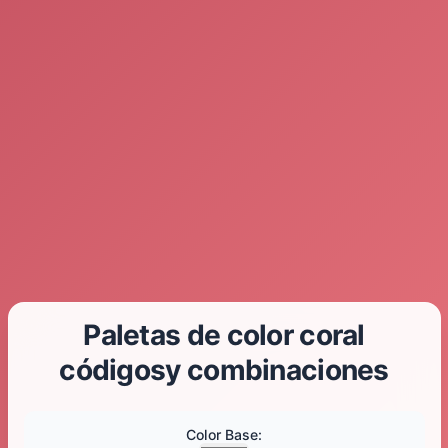
Paletas de color coral
códigosy combinaciones
Color Base
: