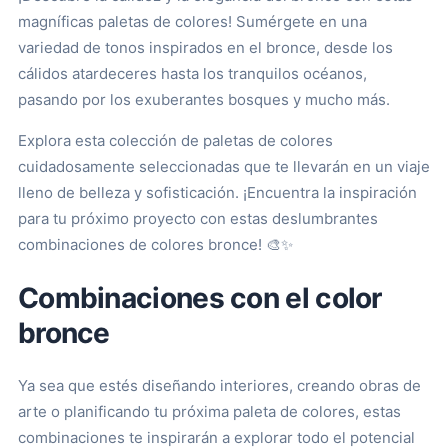
magníficas paletas de colores! Sumérgete en una
variedad de tonos inspirados en el bronce, desde los
cálidos atardeceres hasta los tranquilos océanos,
pasando por los exuberantes bosques y mucho más.
Explora esta colección de paletas de colores
cuidadosamente seleccionadas que te llevarán en un viaje
lleno de belleza y sofisticación. ¡Encuentra la inspiración
para tu próximo proyecto con estas deslumbrantes
combinaciones de colores bronce! 🎨✨
Combinaciones con el color
bronce
Ya sea que estés diseñando interiores, creando obras de
arte o planificando tu próxima paleta de colores, estas
combinaciones te inspirarán a explorar todo el potencial