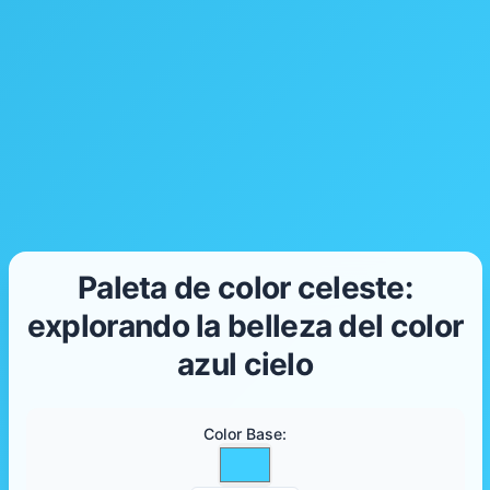
Paleta de color celeste:
explorando la belleza del color
azul cielo
Color Base
: