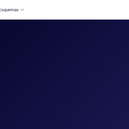
Esquemas