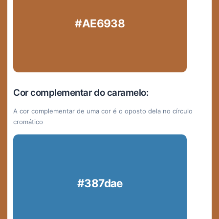
#AE6938
Cor complementar do caramelo:
A cor complementar de uma cor é o oposto dela no círculo
cromático
#387dae