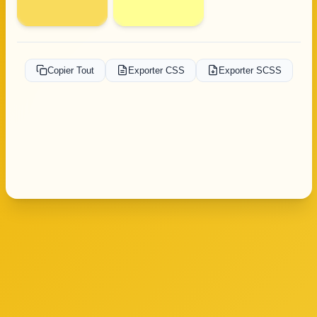
Copier Tout
Exporter CSS
Exporter SCSS